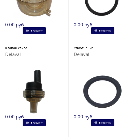
0.00 руб
0.00 руб
В корзину
В корзину
Клапан слива
Уплотнение
Delaval
Delaval
0.00 руб
0.00 руб
В корзину
В корзину