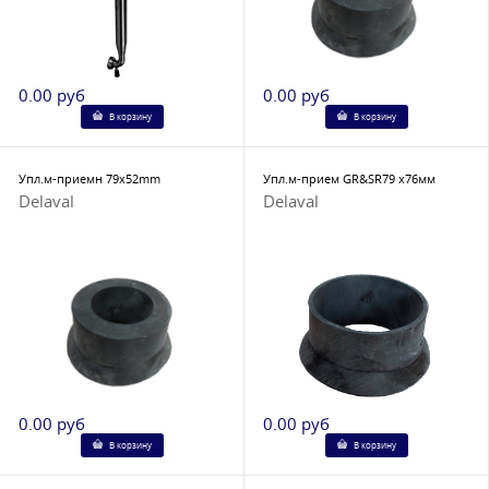
0.00 руб
0.00 руб
В корзину
В корзину
Упл.м-приемн 79x52mm
Упл.м-прием GR&SR79 x76мм
Delaval
Delaval
0.00 руб
0.00 руб
В корзину
В корзину