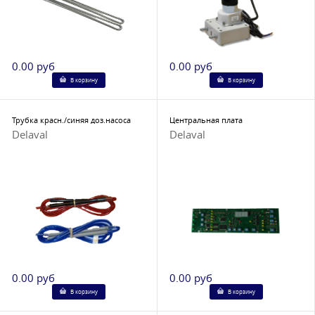
0.00 руб
0.00 руб
В корзину
В корзину
Трубка красн./синяя доз.насоса
Центральная плата
Delaval
Delaval
0.00 руб
0.00 руб
В корзину
В корзину