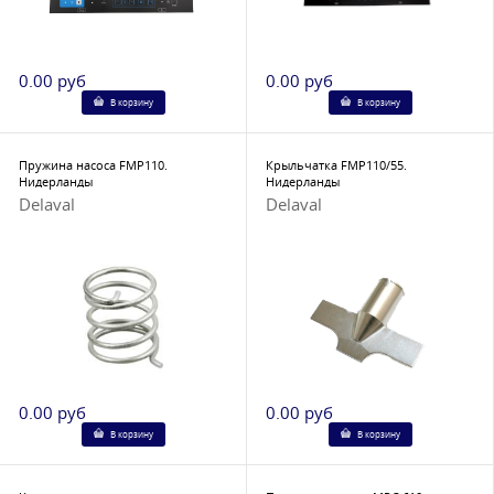
0.00 руб
0.00 руб
В корзину
В корзину
Пружина насоса FMP110.
Крыльчатка FMP110/55.
Нидерланды
Нидерланды
Delaval
Delaval
0.00 руб
0.00 руб
В корзину
В корзину