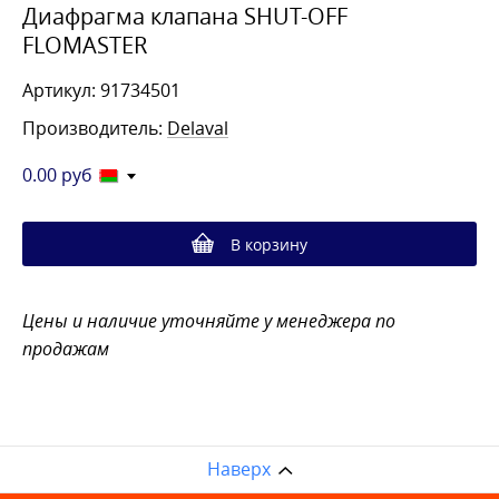
Диафрагма клапана SHUT-OFF
FLOMASTER
Артикул: 91734501
Производитель:
Delaval
0.00
руб
В корзину
Цены и наличие уточняйте у менеджера по
продажам
Наверх