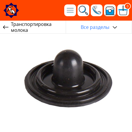
0
Транспортировка
Все разделы
молока