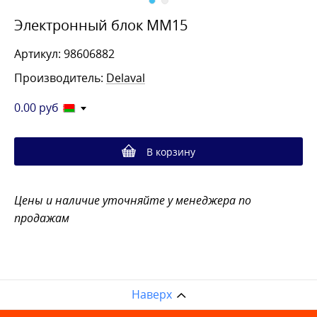
Электронный блок MM15
Артикул: 98606882
Производитель:
Delaval
0.00
руб
В корзину
Цены и наличие уточняйте у менеджера по
продажам
Наверх