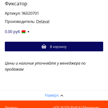
Фиксатор
Артикул: 96020701
Производитель:
Delaval
0.00
руб
В корзину
Цены и наличие уточняйте у менеджера по
продажам
Наверх
Проекты
+375 29 373-30-60
A1/Менеджер