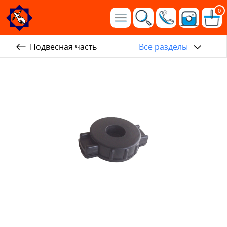
0
Подвесная часть
Все разделы