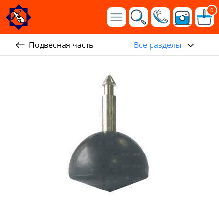
0
Подвесная часть
Все разделы