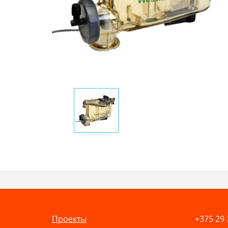
Проекты
+375 29 