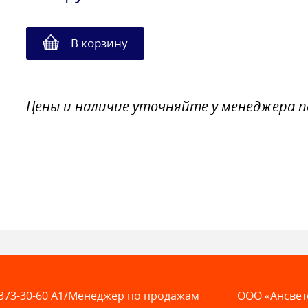
В корзину
Цены и наличие уточняйте у менеджера 
373-30-60
A1/Менеджер по продажам
ООО «Ансвет