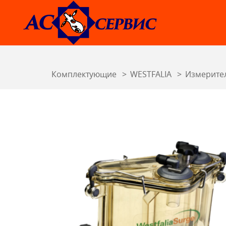
Комплектующие
WESTFALIA
Измерител