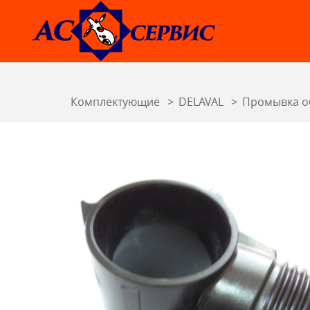
Комплектующие
DELAVAL
Промывка о