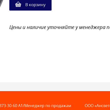
В корзину
Цены и наличие уточняйте у менеджера 
373-30-60
A1/Менеджер по продажам
ООО «Ансвет