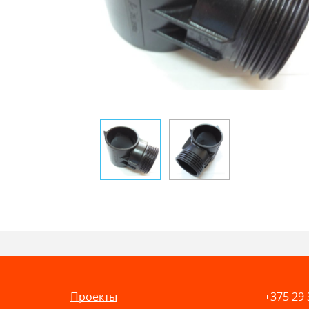
Проекты
+375 29 