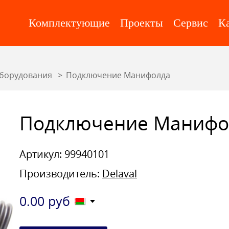
Комплектующие
Проекты
Сервис
К
борудования
Подключение Манифолда
Подключение Манифо
Артикул: 99940101
Производитель:
Delaval
0.00
руб