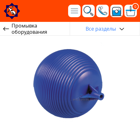
0
Промывка
Все разделы
оборудования