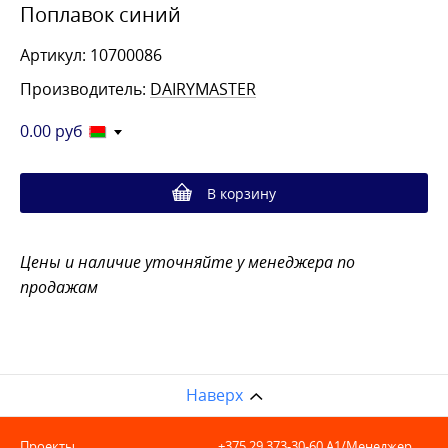
Поплавок синий
Артикул: 10700086
Производитель:
DAIRYMASTER
0.00
руб
В корзину
Цены и наличие уточняйте у менеджера по
продажам
Наверх
Проекты
+375 29 373-30-60
A1/Менеджер