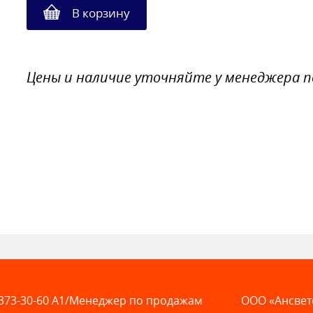
В корзину
Цены и наличие уточняйте у менеджера 
373-30-60
A1/Менеджер по продажам
ООО «Ансвет