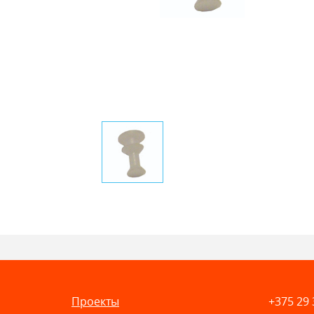
Проекты
+375 29 