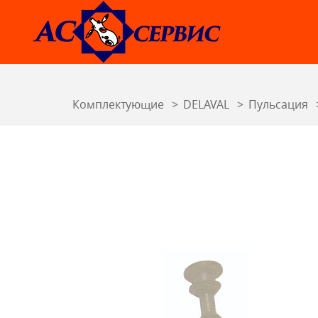
Комплектующие
DELAVAL
Пульсация