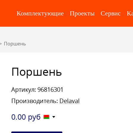
Комплектующие
Проекты
Сервис
К
Поршень
Поршень
Артикул: 96816301
Производитель:
Delaval
0.00
руб