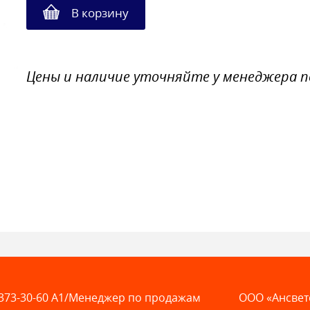
В корзину
Цены и наличие уточняйте у менеджера 
373-30-60
A1/Менеджер по продажам
ООО «Ансвет