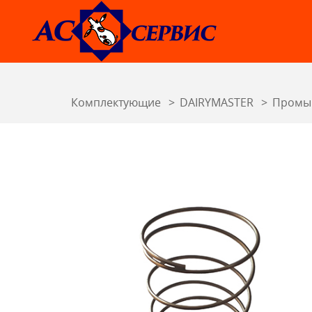
Комплектующие
DAIRYMASTER
Промы