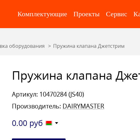
Комплектующие
Проекты
Сервис
К
вка оборудования
Пружина клапана Джетстрим
Пружина клапана Дже
Артикул: 10470284 (JS40)
Производитель:
DAIRYMASTER
0.00
руб