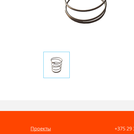
Проекты
+375 29 