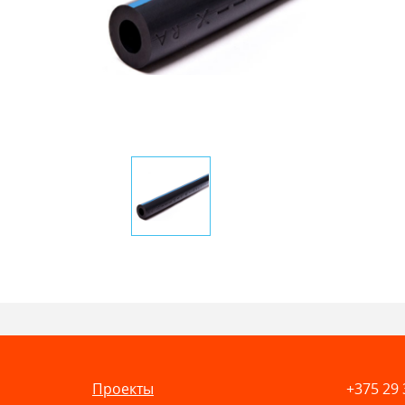
Проекты
+375 29 