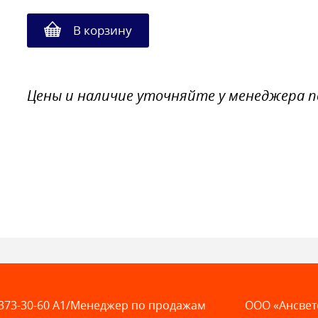
В корзину
Цены и наличие уточняйте у менеджера 
373-30-60
A1/Менеджер по продажам
ООО «Ансвет