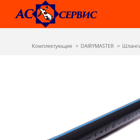
Комплектующие
DAIRYMASTER
Шланг