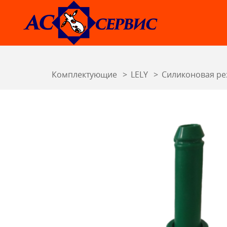
Комплектующие
LELY
Силиконовая ре