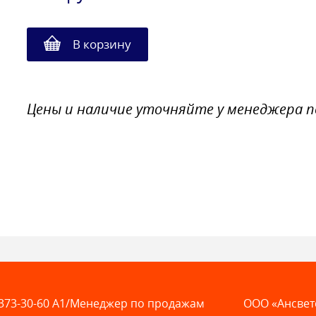
В корзину
Цены и наличие уточняйте у менеджера 
373-30-60
A1/Менеджер по продажам
ООО «Ансвет