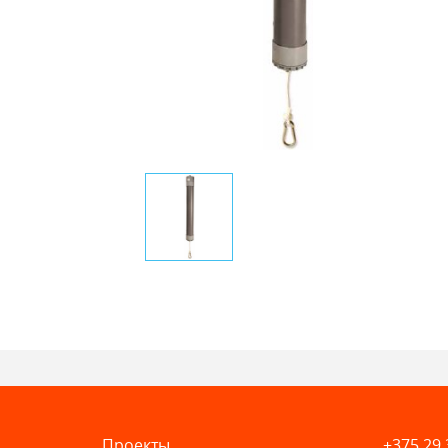
Проекты
+375 29 