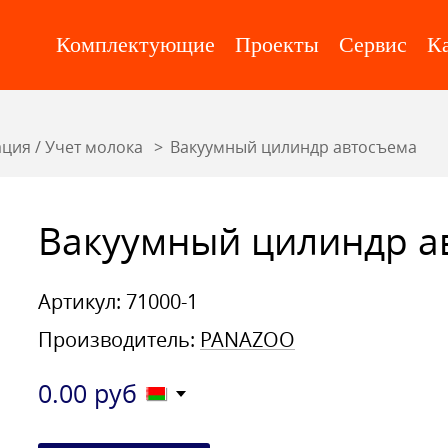
Комплектующие
Проекты
Сервис
К
ция / Учет молока
Вакуумный цилиндр автосъема
Вакуумный цилиндр а
Артикул: 71000-1
Производитель:
PANAZOO
0.00
руб