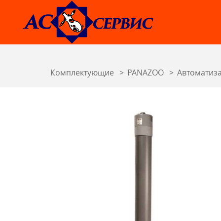
Комплектующие
PANAZOO
Автоматиза