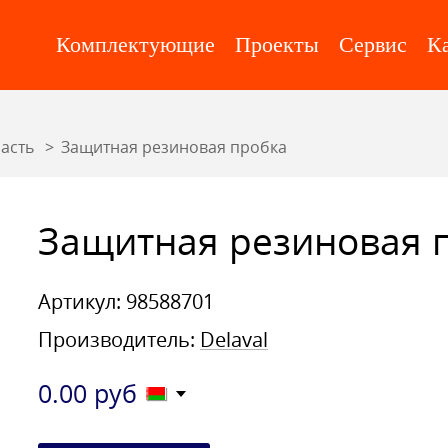
Комплектующие
Проекты
Сервис
К
асть
Защитная резиновая пробка
Защитная резиновая 
Артикул: 98588701
Производитель:
Delaval
0.00
руб