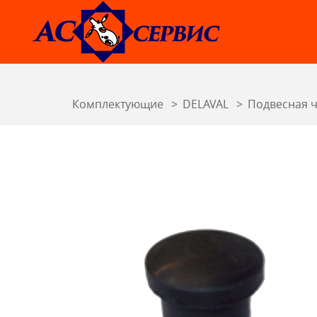
Комплектующие
DELAVAL
Подвесная ч