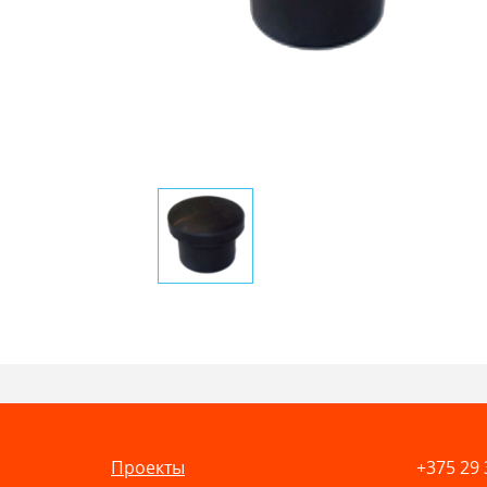
Проекты
+375 29 