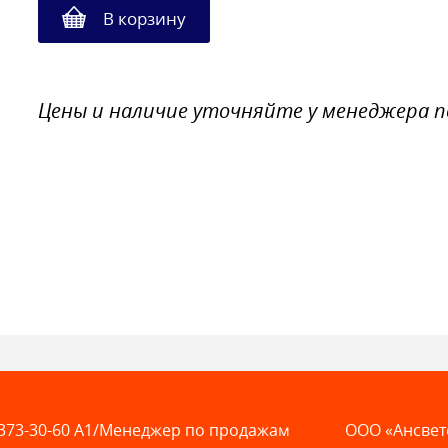
В корзину
Цены и наличие уточняйте у менеджера 
373-30-60
A1/Менеджер по продажам
ООО «Ансвет